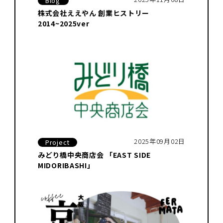
Blog
株式会社ええやん 創業ヒストリー
2014~2025ver
2025年09月02日
Project
みどり橋中央商店会 「EAST SIDE
MIDORIBASHI」