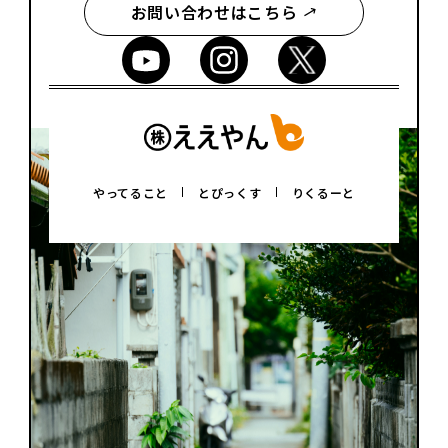
お問い合わせはこちら
やってること
とぴっくす
りくるーと