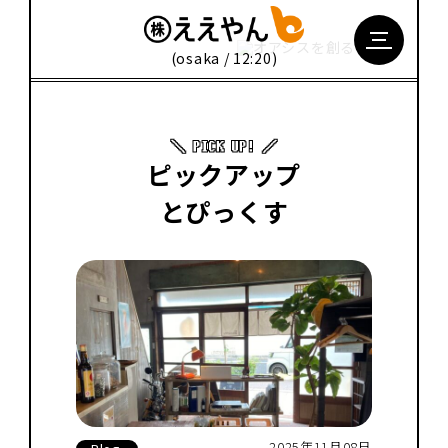
(osaka / 12:20)
ピックアップ
とぴっくす
2025年11月08日